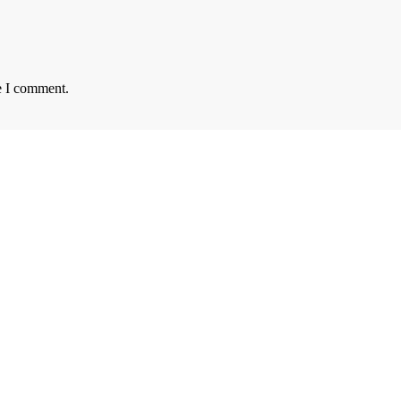
e I comment.