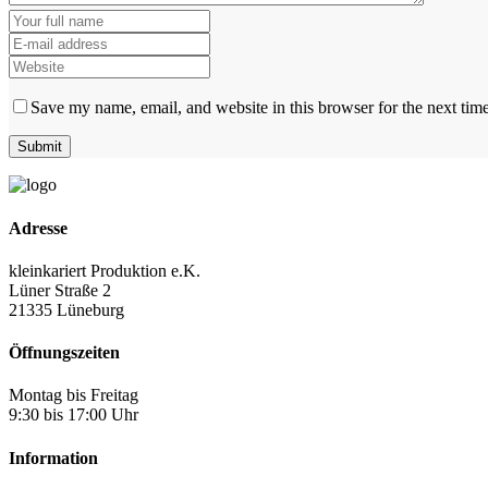
Save my name, email, and website in this browser for the next tim
Adresse
kleinkariert Produktion e.K.
Lüner Straße 2
21335 Lüneburg
Öffnungszeiten
Montag bis Freitag
9:30 bis 17:00 Uhr
Information